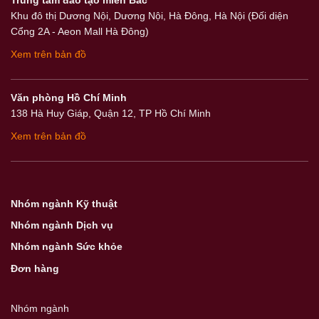
Khu đô thị Dương Nội, Dương Nội, Hà Đông, Hà Nội (Đối diện
Cổng 2A - Aeon Mall Hà Đông)
Xem trên bản đồ
Văn phòng Hồ Chí Minh
138 Hà Huy Giáp, Quận 12, TP Hồ Chí Minh
Xem trên bản đồ
Nhóm ngành Kỹ thuật
Nhóm ngành Dịch vụ
Nhóm ngành Sức khỏe
Đơn hàng
Nhóm ngành