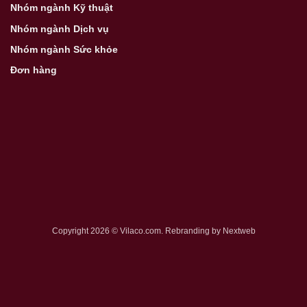
Nhóm ngành Kỹ thuật
Nhóm ngành Dịch vụ
Nhóm ngành Sức khỏe
Đơn hàng
Copyright 2026 © Vilaco.com. Rebranding by
Nextweb