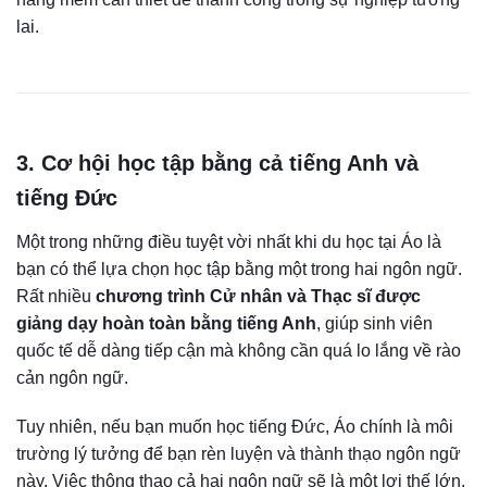
lai.
3. Cơ hội học tập bằng cả tiếng Anh và
tiếng Đức
Một trong những điều tuyệt vời nhất khi du học tại Áo là
bạn có thể lựa chọn học tập bằng một trong hai ngôn ngữ.
Rất nhiều
chương trình Cử nhân và Thạc sĩ được
giảng dạy hoàn toàn bằng tiếng Anh
, giúp sinh viên
quốc tế dễ dàng tiếp cận mà không cần quá lo lắng về rào
cản ngôn ngữ.
Tuy nhiên, nếu bạn muốn học tiếng Đức, Áo chính là môi
trường lý tưởng để bạn rèn luyện và thành thạo ngôn ngữ
này. Việc thông thạo cả hai ngôn ngữ sẽ là một lợi thế lớn,