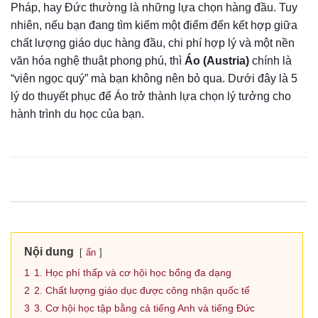
Pháp, hay Đức thường là những lựa chọn hàng đầu. Tuy
nhiên, nếu bạn đang tìm kiếm một điểm đến kết hợp giữa
chất lượng giáo dục hàng đầu, chi phí hợp lý và một nền
văn hóa nghệ thuật phong phú, thì
Áo (Austria)
chính là
“viên ngọc quý” mà bạn không nên bỏ qua. Dưới đây là 5
lý do thuyết phục để Áo trở thành lựa chọn lý tưởng cho
hành trình du học của bạn.
Nội dung
ẩn
1
1. Học phí thấp và cơ hội học bổng đa dạng
2
2. Chất lượng giáo dục được công nhận quốc tế
3
3. Cơ hội học tập bằng cả tiếng Anh và tiếng Đức