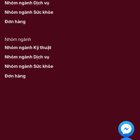
Nhóm ngành Dịch vụ
Nhóm ngành Sức khỏe
Đơn hàng
Nhóm ngành
Nhóm ngành Kỹ thuật
Nhóm ngành Dịch vụ
Nhóm ngành Sức khỏe
Đơn hàng