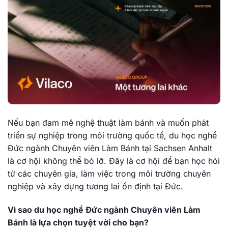
Nếu bạn đam mê nghệ thuật làm bánh và muốn phát
triển sự nghiệp trong môi trường quốc tế, du học nghề
Đức ngành Chuyên viên Làm Bánh tại Sachsen Anhalt
là cơ hội không thể bỏ lỡ. Đây là cơ hội để bạn học hỏi
từ các chuyên gia, làm việc trong môi trường chuyên
nghiệp và xây dựng tương lai ổn định tại Đức.
Vì sao du học nghề Đức ngành Chuyên viên Làm
Bánh là lựa chọn tuyệt vời cho bạn?