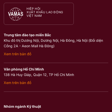
HIỆP HỘI
XUẤT KHẨU LAO ĐỘNG
VIỆT NAM
Trung tâm đào tạo miền Bắc
Khu đô thị Dương Nội, Dương Nội, Hà Đông, Hà Nội (Đối diện
Cổng 2A - Aeon Mall Hà Đông)
Xem trên bản đồ
Văn phòng Hồ Chí Minh
138 Hà Huy Giáp, Quận 12, TP Hồ Chí Minh
Xem trên bản đồ
Nhóm ngành Kỹ thuật