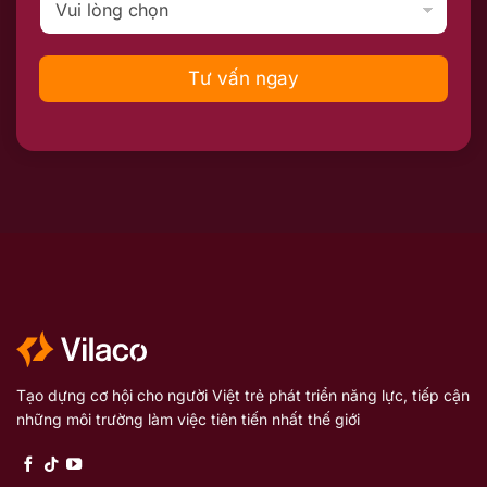
Tư vấn ngay
Tạo dựng cơ hội cho người Việt trẻ phát triển năng lực, tiếp cận
những môi trường làm việc tiên tiến nhất thế giới