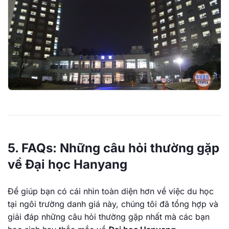
5. FAQs: Những câu hỏi thường gặp
về Đại học Hanyang
Để giúp bạn có cái nhìn toàn diện hơn về việc du học
tại ngôi trường danh giá này, chúng tôi đã tổng hợp và
giải đáp những câu hỏi thường gặp nhất mà các bạn