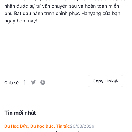
nhận được sự tư vấn chuyên sâu và hoàn toàn miễn
phí. Bắt đầu hành trình chinh phục Hanyang của bạn
ngay hôm nay!
Copy Link
Chia sẻ:
Tin mới nhất
Du Học Đức
,
Du học Đức
,
Tin tức
20/03/2026