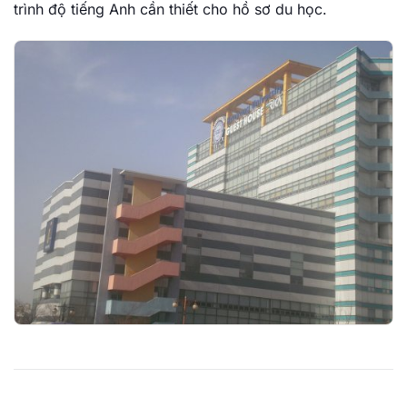
trình độ tiếng Anh cần thiết cho hồ sơ du học.