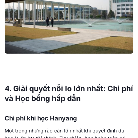
4. Giải quyết nỗi lo lớn nhất: Chi phí
và Học bổng hấp dẫn
Chi phí khi học Hanyang
Một trong những rào cản lớn nhất khi quyết định du