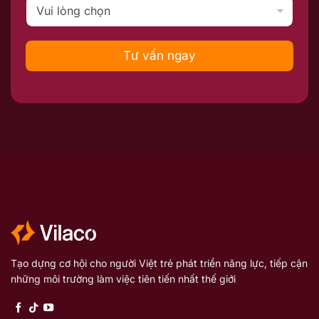
Tư vấn ngay
Tạo dựng cơ hội cho người Việt trẻ phát triển năng lực, tiếp cận
những môi trường làm việc tiên tiến nhất thế giới