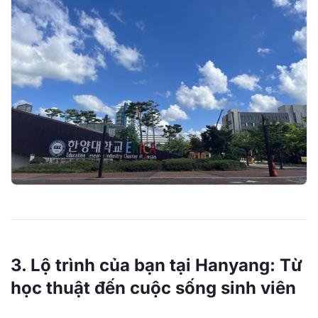
3. Lộ trình của bạn tại Hanyang: Từ
học thuật đến cuộc sống sinh viên