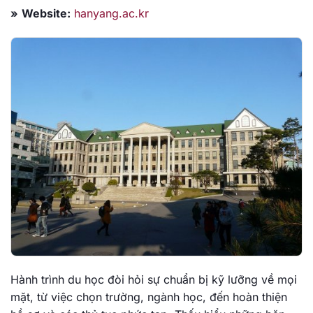
»
Website:
hanyang.ac.kr
Hành trình du học đòi hỏi sự chuẩn bị kỹ lưỡng về mọi
mặt, từ việc chọn trường, ngành học, đến hoàn thiện