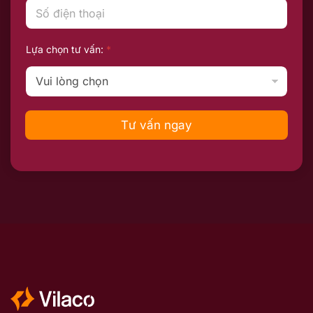
Lựa chọn tư vấn:
*
Tư vấn ngay