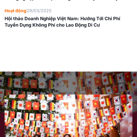
Hoạt động
29/03/2025
Hội thảo Doanh Nghiệp Việt Nam: Hướng Tới Chi Phí
Tuyển Dụng Không Phí cho Lao Động Di Cư