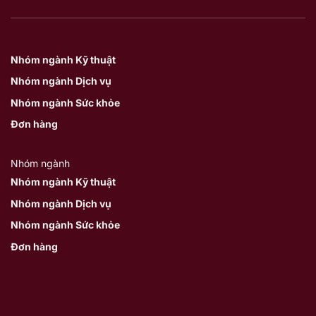
Nhóm ngành Kỹ thuật
Nhóm ngành Dịch vụ
Nhóm ngành Sức khỏe
Đơn hàng
Nhóm ngành
Nhóm ngành Kỹ thuật
Nhóm ngành Dịch vụ
Nhóm ngành Sức khỏe
Đơn hàng