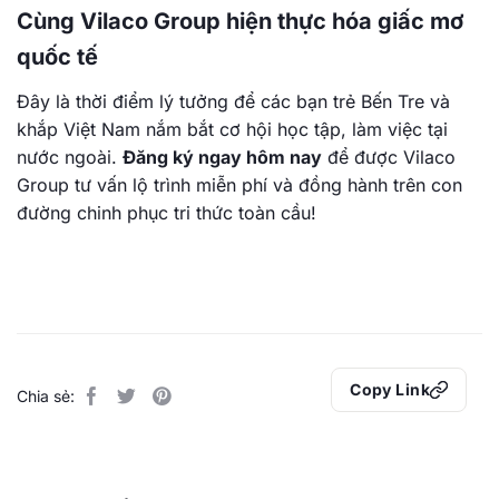
Cùng Vilaco Group hiện thực hóa giấc mơ
quốc tế
Đây là thời điểm lý tưởng để các bạn trẻ Bến Tre và
khắp Việt Nam nắm bắt cơ hội học tập, làm việc tại
nước ngoài.
Đăng ký ngay hôm nay
để được Vilaco
Group tư vấn lộ trình miễn phí và đồng hành trên con
đường chinh phục tri thức toàn cầu!
Copy Link
Chia sẻ: