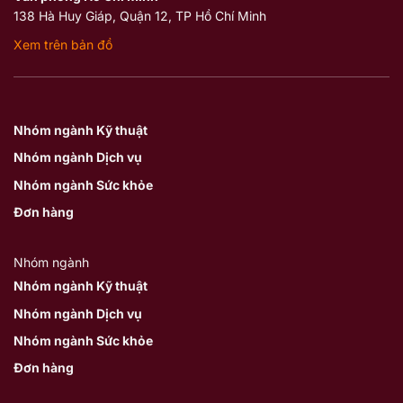
138 Hà Huy Giáp, Quận 12, TP Hồ Chí Minh
Xem trên bản đồ
Nhóm ngành Kỹ thuật
Nhóm ngành Dịch vụ
Nhóm ngành Sức khỏe
Đơn hàng
Nhóm ngành
Nhóm ngành Kỹ thuật
Nhóm ngành Dịch vụ
Nhóm ngành Sức khỏe
Đơn hàng