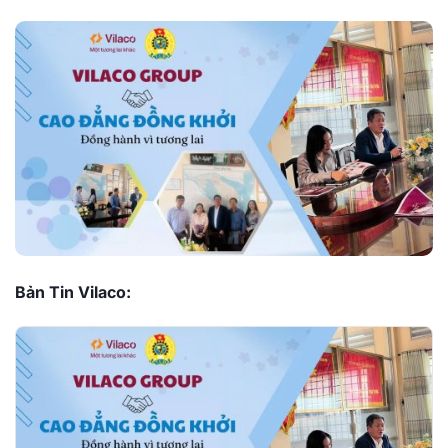
Bản Tin Vilaco: