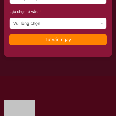
Lựa chọn tư vấn:
*
Tư vấn ngay