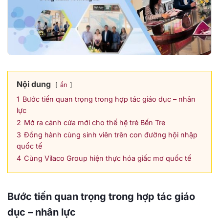
Nội dung
ẩn
1
Bước tiến quan trọng trong hợp tác giáo dục – nhân
lực
2
Mở ra cánh cửa mới cho thế hệ trẻ Bến Tre
3
Đồng hành cùng sinh viên trên con đường hội nhập
quốc tế
4
Cùng Vilaco Group hiện thực hóa giấc mơ quốc tế
Bước tiến quan trọng trong hợp tác giáo
dục – nhân lực