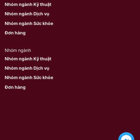
Nhóm ngành Kỹ thuật
Nhóm ngành Dịch vụ
Nhóm ngành Sức khỏe
Đơn hàng
Nhóm ngành
Nhóm ngành Kỹ thuật
Nhóm ngành Dịch vụ
Nhóm ngành Sức khỏe
Đơn hàng