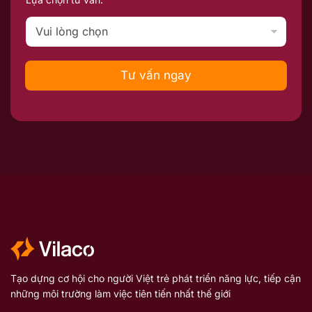
Tư vấn ngay
Tạo dựng cơ hội cho người Việt trẻ phát triển năng lực, tiếp cận
những môi trường làm việc tiên tiến nhất thế giới