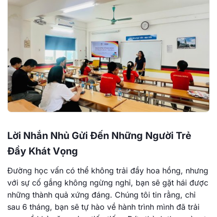
Lời Nhắn Nhủ Gửi Đến Những Người Trẻ
Đầy Khát Vọng
Đường học vấn có thể không trải đầy hoa hồng, nhưng
với sự cố gắng không ngừng nghỉ, bạn sẽ gặt hái được
những thành quả xứng đáng. Chúng tôi tin rằng, chỉ
sau 6 tháng, bạn sẽ tự hào về hành trình mình đã trải