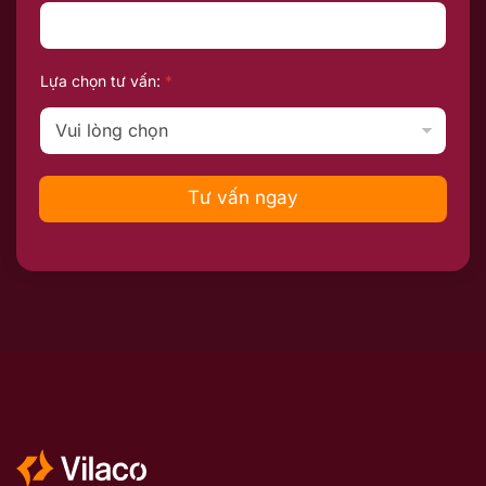
Lựa chọn tư vấn:
*
Tư vấn ngay