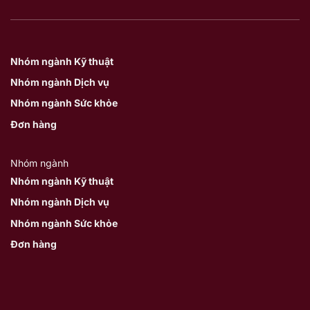
Nhóm ngành Kỹ thuật
Nhóm ngành Dịch vụ
Nhóm ngành Sức khỏe
Đơn hàng
Nhóm ngành
Nhóm ngành Kỹ thuật
Nhóm ngành Dịch vụ
Nhóm ngành Sức khỏe
Đơn hàng