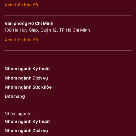
Xem trên bản đồ
Văn phòng Hồ Chí Minh
138 Hà Huy Giáp, Quận 12, TP Hồ Chí Minh
Xem trên bản đồ
Nhóm ngành Kỹ thuật
Nhóm ngành Dịch vụ
Nhóm ngành Sức khỏe
Đơn hàng
Nhóm ngành
Nhóm ngành Kỹ thuật
Nhóm ngành Dịch vụ