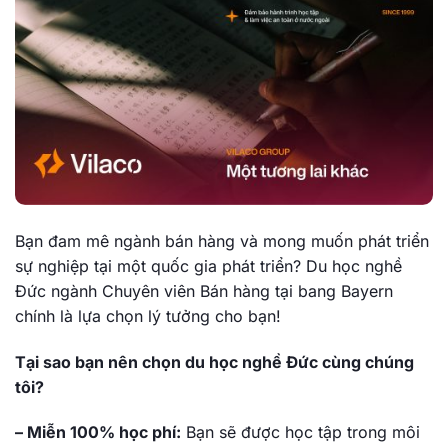
Bạn đam mê ngành bán hàng và mong muốn phát triển
sự nghiệp tại một quốc gia phát triển? Du học nghề
Đức ngành Chuyên viên Bán hàng tại bang Bayern
chính là lựa chọn lý tưởng cho bạn!
Tại sao bạn nên chọn du học nghề Đức cùng chúng
tôi?
– Miễn 100% học phí:
Bạn sẽ được học tập trong môi