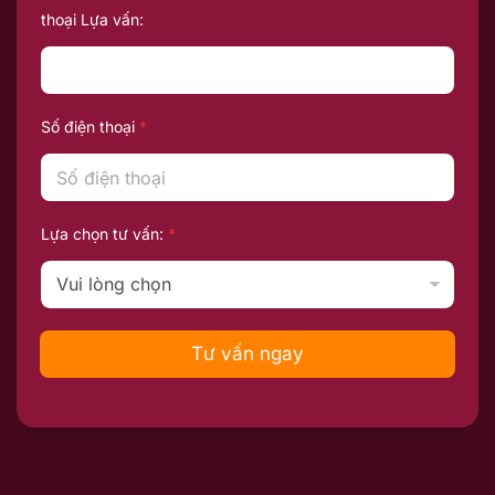
thoại Lựa vấn:
Số điện thoại
*
Lựa chọn tư vấn:
*
Tư vấn ngay