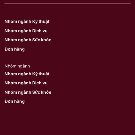
Nhóm ngành Kỹ thuật
Nhóm ngành Dịch vụ
Nhóm ngành Sức khỏe
Đơn hàng
Nhóm ngành
Nhóm ngành Kỹ thuật
Nhóm ngành Dịch vụ
Nhóm ngành Sức khỏe
Đơn hàng