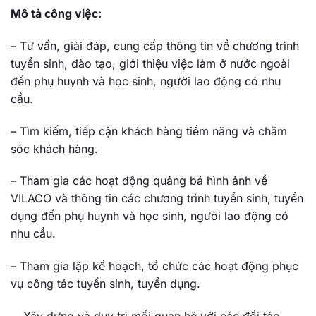
Mô tả công việc:
– Tư vấn, giải đáp, cung cấp thông tin về chương trình
tuyển sinh, đào tạo, giới thiệu việc làm ở nước ngoài
đến phụ huynh và học sinh, người lao động có nhu
cầu.
– Tìm kiếm, tiếp cận khách hàng tiềm năng và chăm
sóc khách hàng.
– Tham gia các hoạt động quảng bá hình ảnh về
VILACO và thông tin các chương trình tuyển sinh, tuyển
dụng đến phụ huynh và học sinh, người lao động có
nhu cầu.
– Tham gia lập kế hoạch, tổ chức các hoạt động phục
vụ công tác tuyển sinh, tuyển dụng.