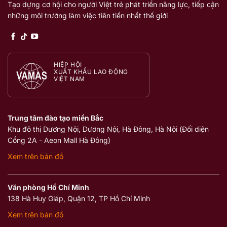
Tạo dựng cơ hội cho người Việt trẻ phát triển năng lực, tiếp cận
những môi trường làm việc tiên tiến nhất thế giới
HIỆP HỘI
XUẤT KHẨU LAO ĐỘNG
VIỆT NAM
Trung tâm đào tạo miền Bắc
Khu đô thị Dương Nội, Dương Nội, Hà Đông, Hà Nội (Đối diện
Cổng 2A - Aeon Mall Hà Đông)
Xem trên bản đồ
Văn phòng Hồ Chí Minh
138 Hà Huy Giáp, Quận 12, TP Hồ Chí Minh
Xem trên bản đồ