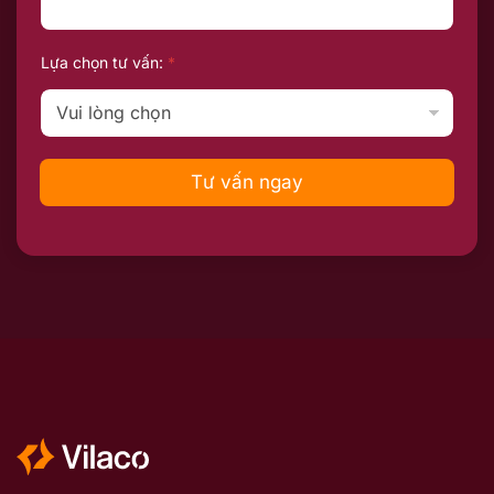
Lựa chọn tư vấn:
*
Tư vấn ngay