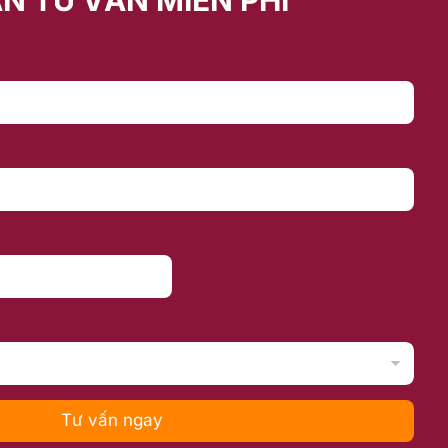
Tư vấn ngay