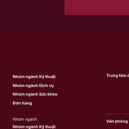
Trung tâm 
Nhóm ngành Kỹ thuật
Nhóm ngành Dịch vụ
Nhóm ngành Sức khỏe
Đơn hàng
Nhóm ngành
Văn phòng 
Nhóm ngành Kỹ thuật