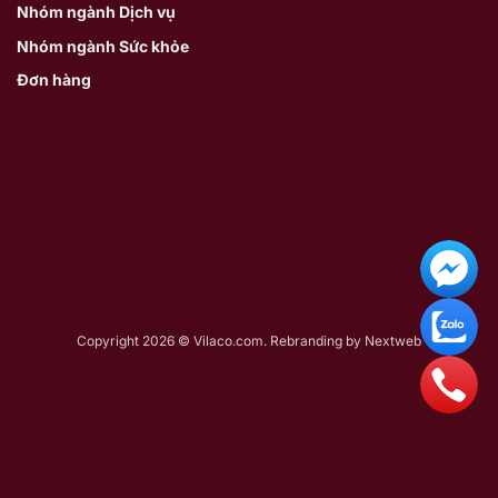
Nhóm ngành Dịch vụ
Nhóm ngành Sức khỏe
Đơn hàng
Copyright 2026 © Vilaco.com. Rebranding by
Nextweb