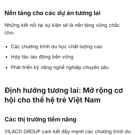
Nền tảng cho các dự án tương lai
Những kết nối tại sự kiện sẽ là nền tảng vững chắc
cho:
Các chương trình du học chất lượng cao
Hợp tác lao động bền vững
Phát triển kỹ năng nghề nghiệp chuyên sâu
Định hướng tương lai: Mở rộng cơ
hội cho thế hệ trẻ Việt Nam
Các thị trường tiềm năng
VILACO GROUP cam kết đẩy mạnh các chương trình du