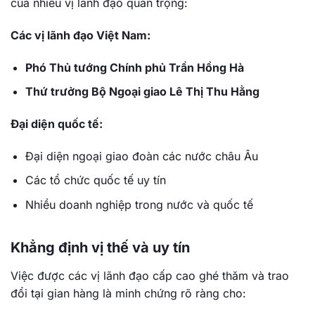
của nhiều vị lãnh đạo quan trọng:
Các vị lãnh đạo Việt Nam:
Phó Thủ tướng Chính phủ Trần Hồng Hà
Thứ trưởng Bộ Ngoại giao Lê Thị Thu Hằng
Đại diện quốc tế:
Đại diện ngoại giao đoàn các nước châu Âu
Các tổ chức quốc tế uy tín
Nhiều doanh nghiệp trong nước và quốc tế
Khẳng định vị thế và uy tín
Việc được các vị lãnh đạo cấp cao ghé thăm và trao
đổi tại gian hàng là minh chứng rõ ràng cho: