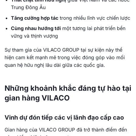
Trung Đông Âu
Tăng cường hợp tác
trong nhiều lĩnh vực chiến lược
Cùng nhau hướng tới
một tương lai phát triển bền
vững và thịnh vượng
Sự tham gia của VILACO GROUP tại sự kiện này thể
hiện cam kết mạnh mẽ trong việc đóng góp vào mối
quan hệ hữu nghị lâu dài giữa các quốc gia.
Những khoảnh khắc đáng tự hào tại
gian hàng VILACO
Vinh dự đón tiếp các vị lãnh đạo cấp cao
Gian hàng của VILACO GROUP đã trở thành điểm đến