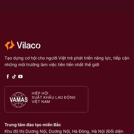
Tạo dựng cơ hội cho người Việt trẻ phát triển năng lực, tiếp cận
những môi trường làm việc tiên tiến nhất thế giới
HIỆP HỘI
XUẤT KHẨU LAO ĐỘNG
VIỆT NAM
Trung tâm đào tạo miền Bắc
Khu đô thị Dương Nội, Dương Nội, Hà Đông, Hà Nội (Đối diện