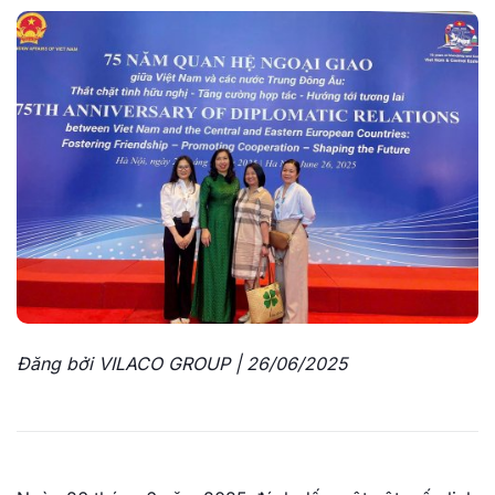
Đăng bởi VILACO GROUP | 26/06/2025