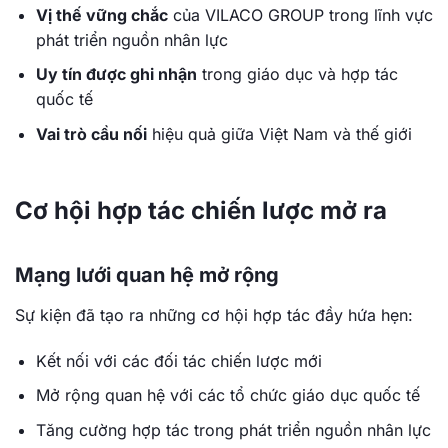
Vị thế vững chắc
của VILACO GROUP trong lĩnh vực
phát triển nguồn nhân lực
Uy tín được ghi nhận
trong giáo dục và hợp tác
quốc tế
Vai trò cầu nối
hiệu quả giữa Việt Nam và thế giới
Cơ hội hợp tác chiến lược mở ra
Mạng lưới quan hệ mở rộng
Sự kiện đã tạo ra những cơ hội hợp tác đầy hứa hẹn:
Kết nối với các đối tác chiến lược mới
Mở rộng quan hệ với các tổ chức giáo dục quốc tế
Tăng cường hợp tác trong phát triển nguồn nhân lực