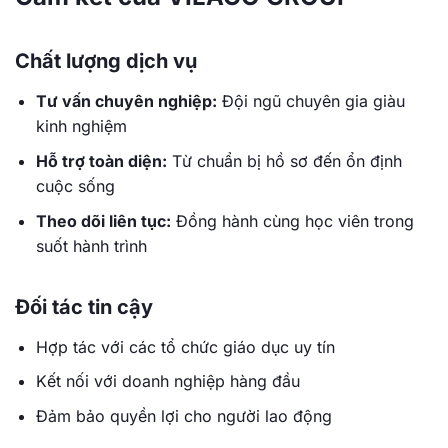
Chất lượng dịch vụ
Tư vấn chuyên nghiệp:
Đội ngũ chuyên gia giàu
kinh nghiệm
Hỗ trợ toàn diện:
Từ chuẩn bị hồ sơ đến ổn định
cuộc sống
Theo dõi liên tục:
Đồng hành cùng học viên trong
suốt hành trình
Đối tác tin cậy
Hợp tác với các tổ chức giáo dục uy tín
Kết nối với doanh nghiệp hàng đầu
Đảm bảo quyền lợi cho người lao động