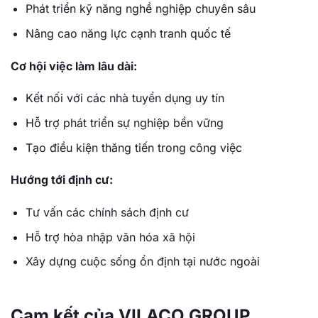
Phát triển kỹ năng nghề nghiệp chuyên sâu
Nâng cao năng lực cạnh tranh quốc tế
Cơ hội việc làm lâu dài:
Kết nối với các nhà tuyển dụng uy tín
Hỗ trợ phát triển sự nghiệp bền vững
Tạo điều kiện thăng tiến trong công việc
Hướng tới định cư:
Tư vấn các chính sách định cư
Hỗ trợ hòa nhập văn hóa xã hội
Xây dựng cuộc sống ổn định tại nước ngoài
Cam kết của VILACO GROUP