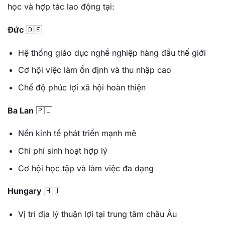
học và hợp tác lao động tại:
Đức
🇩🇪
Hệ thống giáo dục nghề nghiệp hàng đầu thế giới
Cơ hội việc làm ổn định và thu nhập cao
Chế độ phúc lợi xã hội hoàn thiện
Ba Lan
🇵🇱
Nền kinh tế phát triển mạnh mẽ
Chi phí sinh hoạt hợp lý
Cơ hội học tập và làm việc đa dạng
Hungary
🇭🇺
Vị trí địa lý thuận lợi tại trung tâm châu Âu