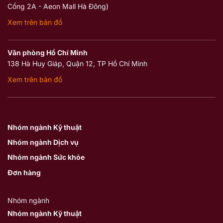
Cổng 2A - Aeon Mall Hà Đông)
Xem trên bản đồ
Văn phòng Hồ Chí Minh
138 Hà Huy Giáp, Quận 12, TP Hồ Chí Minh
Xem trên bản đồ
Nhóm ngành Kỹ thuật
Nhóm ngành Dịch vụ
Nhóm ngành Sức khỏe
Đơn hàng
Nhóm ngành
Nhóm ngành Kỹ thuật