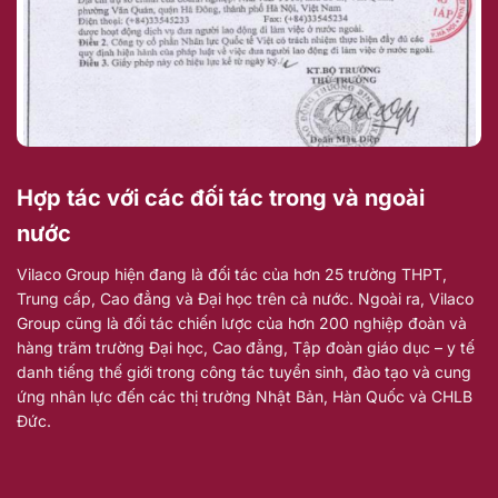
Hợp tác với các đối tác trong và ngoài
nước
Vilaco Group hiện đang là đối tác của hơn 25 trường THPT,
Trung cấp, Cao đẳng và Đại học trên cả nước. Ngoài ra, Vilaco
Group cũng là đối tác chiến lược của hơn 200 nghiệp đoàn và
hàng trăm trường Đại học, Cao đẳng, Tập đoàn giáo dục – y tế
danh tiếng thế giới trong công tác tuyển sinh, đào tạo và cung
ứng nhân lực đến các thị trường Nhật Bản, Hàn Quốc và CHLB
Đức.