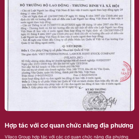
Hợp tác với cơ quan chức năng địa phương
Vilaco Group hợp tác với các cơ quan chức năng địa phương