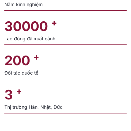
Năm kinh nghiệm
+
30000
Lao động đã xuất cảnh
+
200
Đối tác quốc tế
+
3
Thị trường Hàn, Nhật, Đức