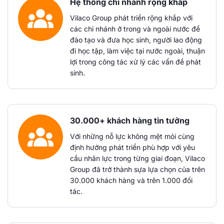
Hệ thống chi nhánh rộng khắp
Vilaco Group phát triển rộng khắp với
các chi nhánh ở trong và ngoài nước để
đào tạo và đưa học sinh, người lao động
đi học tập, làm việc tại nước ngoài, thuận
lợi trong công tác xử lý các vấn đề phát
sinh.
30.000+ khách hàng tin tưởng
Với những nỗ lực không mệt mỏi cùng
định hướng phát triển phù hợp với yêu
cầu nhân lực trong từng giai đoạn, Vilaco
Group đã trở thành sựa lựa chọn của trên
30.000 khách hàng và trên 1.000 đối
tác.