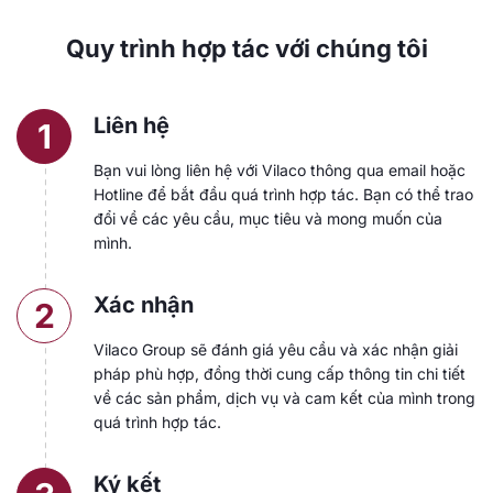
Quy trình hợp tác với chúng tôi
Liên hệ
1
Bạn vui lòng liên hệ với Vilaco thông qua email hoặc
Hotline để bắt đầu quá trình hợp tác. Bạn có thể trao
đổi về các yêu cầu, mục tiêu và mong muốn của
mình.
Xác nhận
2
Vilaco Group sẽ đánh giá yêu cầu và xác nhận giải
pháp phù hợp, đồng thời cung cấp thông tin chi tiết
về các sản phẩm, dịch vụ và cam kết của mình trong
quá trình hợp tác.
Ký kết