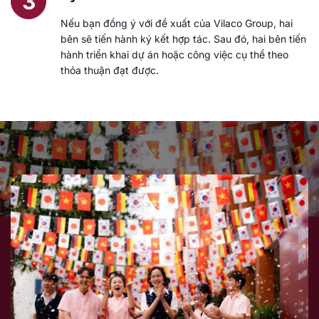
3
Nếu bạn đồng ý với đề xuất của Vilaco Group, hai
bên sẽ tiến hành ký kết hợp tác. Sau đó, hai bên tiến
hành triển khai dự án hoặc công việc cụ thể theo
thỏa thuận đạt được.