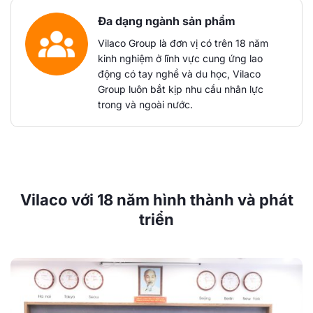
Đa dạng ngành sản phẩm
Vilaco Group là đơn vị có trên 18 năm
kinh nghiệm ở lĩnh vực cung ứng lao
động có tay nghề và du học, Vilaco
Group luôn bắt kịp nhu cầu nhân lực
trong và ngoài nước.
Vilaco với 18 năm hình thành và phát
triển