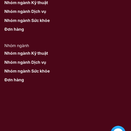
Nhóm ngành Kỹ thuật
Nhóm ngành Dịch vụ
Nhóm ngành Sức khỏe
Đơn hàng
Nhóm ngành
Nhóm ngành Kỹ thuật
Nhóm ngành Dịch vụ
Nhóm ngành Sức khỏe
Đơn hàng