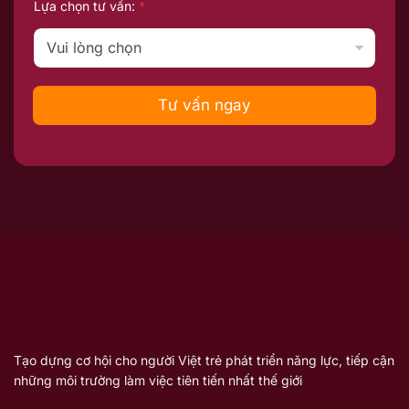
Lựa chọn tư vấn:
*
Tư vấn ngay
Tạo dựng cơ hội cho người Việt trẻ phát triển năng lực, tiếp cận
những môi trường làm việc tiên tiến nhất thế giới