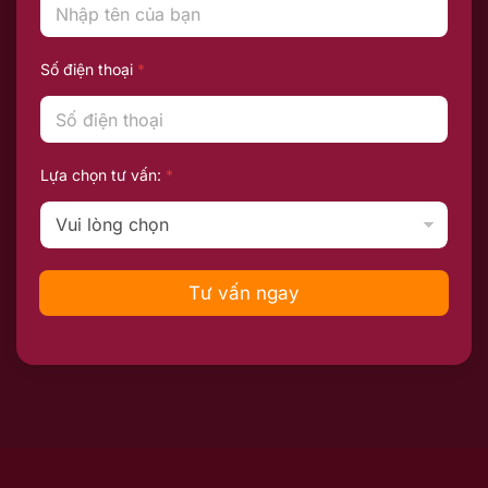
Số điện thoại
*
Lựa chọn tư vấn:
*
Tư vấn ngay