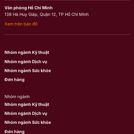
Văn phòng Hồ Chí Minh
138 Hà Huy Giáp, Quận 12, TP Hồ Chí Minh
Xem trên bản đồ
Nhóm ngành Kỹ thuật
Nhóm ngành Dịch vụ
Nhóm ngành Sức khỏe
Đơn hàng
Nhóm ngành
Nhóm ngành Kỹ thuật
Nhóm ngành Dịch vụ
Nhóm ngành Sức khỏe
Đơn hàng