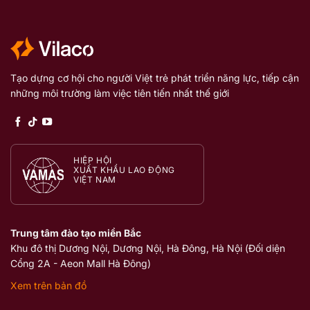
Tạo dựng cơ hội cho người Việt trẻ phát triển năng lực, tiếp cận
những môi trường làm việc tiên tiến nhất thế giới
HIỆP HỘI
XUẤT KHẨU LAO ĐỘNG
VIỆT NAM
Trung tâm đào tạo miền Bắc
Khu đô thị Dương Nội, Dương Nội, Hà Đông, Hà Nội (Đối diện
Cổng 2A - Aeon Mall Hà Đông)
Xem trên bản đồ