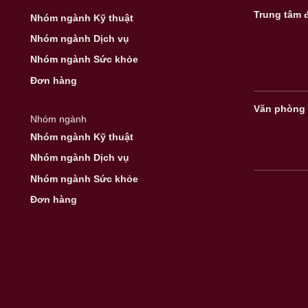
Trung tâm 
Nhóm ngành Kỹ thuật
Nhóm ngành Dịch vụ
Nhóm ngành Sức khỏe
Đơn hàng
Văn phòng 
Nhóm ngành
Nhóm ngành Kỹ thuật
Nhóm ngành Dịch vụ
Nhóm ngành Sức khỏe
Đơn hàng