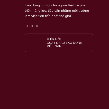
Tạo dựng cơ hội cho người Việt trẻ phát
triển năng lực, tiếp cận những môi trường
làm việc tiên tiến nhất thế giới
HIỆP HỘI
XUẤT KHẨU LAO ĐỘNG
VIỆT NAM