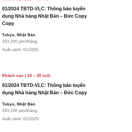
01/2024 TBTD-VLC: Thông báo tuyển
dụng Nhà hàng Nhật Bản – Đức Copy
Copy
Tokyo, Nhật Bản
193.200 yên/tháng
Xuất cảnh: 01/2025
Khách sạn
|
18 – 30 tuổi
01/2024 TBTD-VLC: Thông báo tuyển
dụng Nhà hàng Nhật Bản – Đức Copy
Tokyo, Nhật Bản
193.200 yên/tháng
Xuất cảnh: 01/2025