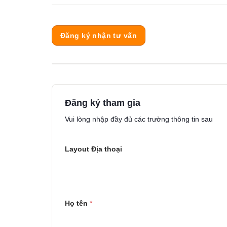
Đăng ký nhận tư vấn
Đăng ký tham gia
Vui lòng nhập đầy đủ các trường thông tin sau
Layout Địa thoại
Họ tên
*