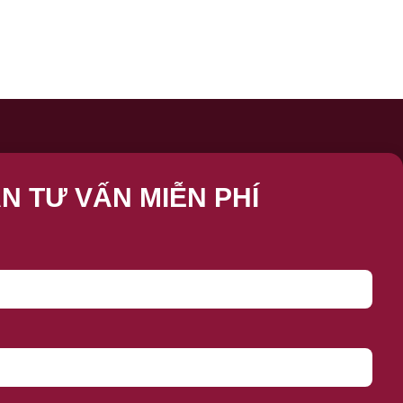
N TƯ VẤN MIỄN PHÍ