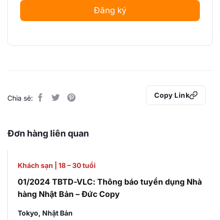
Đăng ký
Copy Link
Chia sẻ:
Đơn hàng liên quan
Khách sạn
|
18 – 30 tuổi
01/2024 TBTD-VLC: Thông báo tuyển dụng Nhà
hàng Nhật Bản – Đức Copy
Tokyo, Nhật Bản