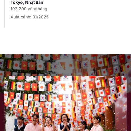
Tokyo, Nhật Bản
193.200 yên/tháng
Xuất cảnh: 01/2025