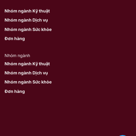
Nhóm ngành Kỹ thuật
Nhóm ngành Dịch vụ
Nhóm ngành Sức khỏe
Đơn hàng
Nhóm ngành
Nhóm ngành Kỹ thuật
Nhóm ngành Dịch vụ
Nhóm ngành Sức khỏe
Đơn hàng