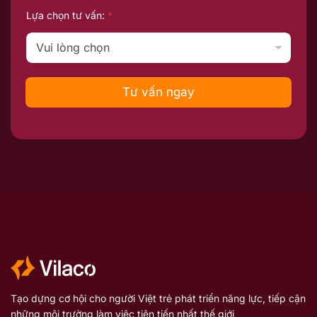
Lựa chọn tư vấn:
*
Tư vấn ngay
Tạo dựng cơ hội cho người Việt trẻ phát triển năng lực, tiếp cận
những môi trường làm việc tiên tiến nhất thế giới