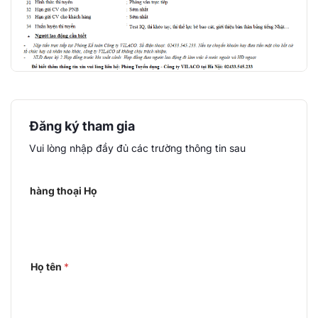
Đăng ký tham gia
Vui lòng nhập đầy đủ các trường thông tin sau
hàng thoại Họ
Họ tên
*