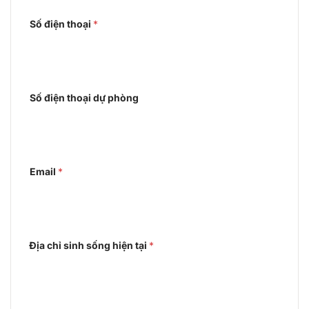
Số điện thoại
*
Số điện thoại dự phòng
Email
*
Địa chỉ sinh sống hiện tại
*