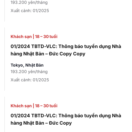
193.200 yên/tháng
Xuất cảnh: 01/2025
Khách sạn
|
18 – 30 tuổi
01/2024 TBTD-VLC: Thông báo tuyển dụng Nhà
hàng Nhật Bản – Đức Copy Copy
Tokyo, Nhật Bản
193.200 yên/tháng
Xuất cảnh: 01/2025
Khách sạn
|
18 – 30 tuổi
01/2024 TBTD-VLC: Thông báo tuyển dụng Nhà
hàng Nhật Bản – Đức Copy