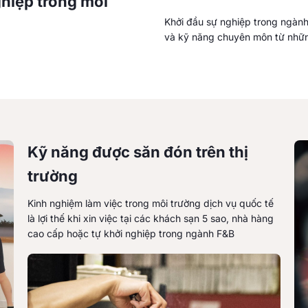
ghiệp trong môi
Khởi đầu sự nghiệp trong ngành 
và kỹ năng chuyên môn từ nhữn
Kỹ năng được săn đón trên thị
trường
Kinh nghiệm làm việc trong môi trường dịch vụ quốc tế
là lợi thế khi xin việc tại các khách sạn 5 sao, nhà hàng
cao cấp hoặc tự khởi nghiệp trong ngành F&B