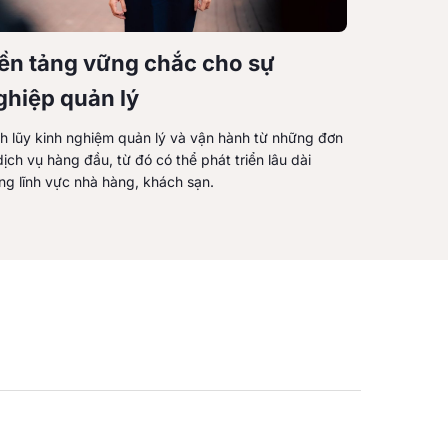
ền tảng vững chắc cho sự
ghiệp quản lý
ch lũy kinh nghiệm quản lý và vận hành từ những đơn
dịch vụ hàng đầu, từ đó có thể phát triển lâu dài
ng lĩnh vực nhà hàng, khách sạn.