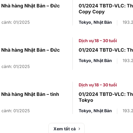
 Nhà hàng Nhật Bản – Đức
01/2024 TBTD-VLC: Th
Copy Copy
 cảnh: 01/2025
Tokyo, Nhật Bản
193.
Dịch vụ
18 – 30 tuổi
 Nhà hàng Nhật Bản – Đức
01/2024 TBTD-VLC: Th
Tokyo, Nhật Bản
193.
 cảnh: 01/2025
Dịch vụ
18 – 30 tuổi
Nhà hàng Nhật Bản – tỉnh
01/2024 TBTD-VLC: Thô
Tokyo
 cảnh: 01/2025
Tokyo, Nhật Bản
193.
Xem tất cả