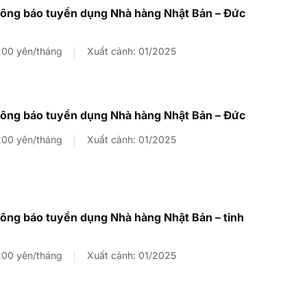
ông báo tuyển dụng Nhà hàng Nhật Bản – Đức
200 yên/tháng
Xuất cảnh: 01/2025
ông báo tuyển dụng Nhà hàng Nhật Bản – Đức
200 yên/tháng
Xuất cảnh: 01/2025
ng báo tuyển dụng Nhà hàng Nhật Bản – tỉnh
200 yên/tháng
Xuất cảnh: 01/2025