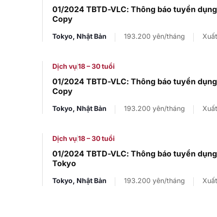
01/2024 TBTD-VLC: Thông báo tuyển dụng
Copy
Tokyo, Nhật Bản
193.200 yên/tháng
Xuất
Dịch vụ
18 – 30 tuổi
01/2024 TBTD-VLC: Thông báo tuyển dụng
Copy
Tokyo, Nhật Bản
193.200 yên/tháng
Xuất
Dịch vụ
18 – 30 tuổi
01/2024 TBTD-VLC: Thông báo tuyển dụng 
Tokyo
Tokyo, Nhật Bản
193.200 yên/tháng
Xuất