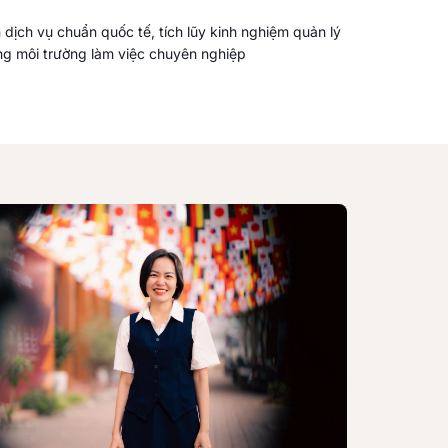
dịch vụ chuẩn quốc tế, tích lũy kinh nghiệm quản lý
g môi trường làm việc chuyên nghiệp