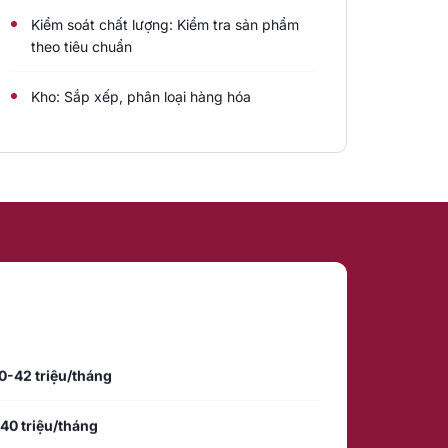
Kiểm soát chất lượng: Kiểm tra sản phẩm
theo tiêu chuẩn
Kho: Sắp xếp, phân loại hàng hóa
0-42 triệu/tháng
40 triệu/tháng