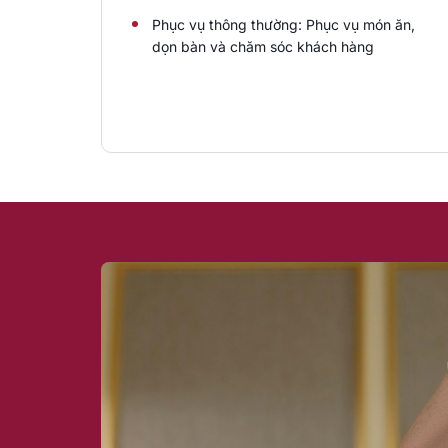
Phục vụ thông thường: Phục vụ món ăn,
dọn bàn và chăm sóc khách hàng