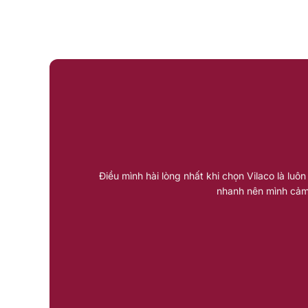
Điều mình hài lòng nhất khi chọn Vilaco là luô
nhanh nên mình cảm 