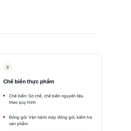
3
Chế biến thực phẩm
Chế biến: Sơ chế, chế biến nguyên liệu
theo quy trình
Đóng gói: Vận hành máy đóng gói, kiểm tra
sản phẩm