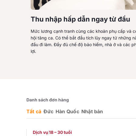
Thu nhập hấp dẫn ngay từ đầu
Mức lương cạnh tranh cùng các khoản phụ cấp và c
hội tăng ca. Có thể bắt đầu tích lũy ngay từ những 
đầu đi làm. Đầy đủ chế độ bảo hiểm, nhà ở và các p
lợi.
Danh sách đơn hàng
Tất cả
Đức
Hàn Quốc
Nhật bản
Dịch vụ
18 – 30 tuổi