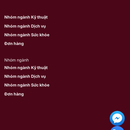
Nhóm ngành Kỹ thuật
Nhóm ngành Dịch vụ
Nhóm ngành Sức khỏe
Đơn hàng
Nhóm ngành
Nhóm ngành Kỹ thuật
Nhóm ngành Dịch vụ
Nhóm ngành Sức khỏe
Đơn hàng