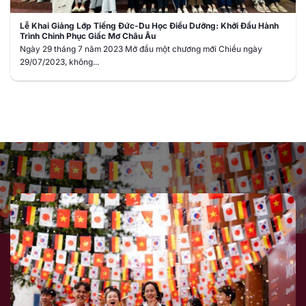
Lễ Khai Giảng Lớp Tiếng Đức-Du Học Điều Dưỡng: Khởi Đầu Hành
Trình Chinh Phục Giấc Mơ Châu Âu
Ngày 29 tháng 7 năm 2023 Mở đầu một chương mới Chiều ngày
29/07/2023, không...