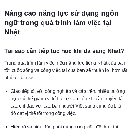
Nâng cao năng lực sử dụng ngôn
ngữ trong quá trình làm việc tại
Nhật
Tại sao cần tiếp tục học khi đã sang Nhật?
Trong quá trình làm việc, nếu năng lực tiếng Nhật của bạn
tốt, cuộc sống và công việc tại của bạn sẽ thuận lợi hơn rất
nhiều. Bạn sẽ:
Giao tiếp tốt với đồng nghiệp và cấp trên, nhiều trường
hợp có thể giành vị trí hỗ trợ cấp trên khi cần truyền tải
các chỉ đạo với các bạn người Việt sang cùng đợt, từ
đó đạt vị thế tốt trong công việc.
Hiểu rõ và hiểu đúng nội dung công việc để thực thi