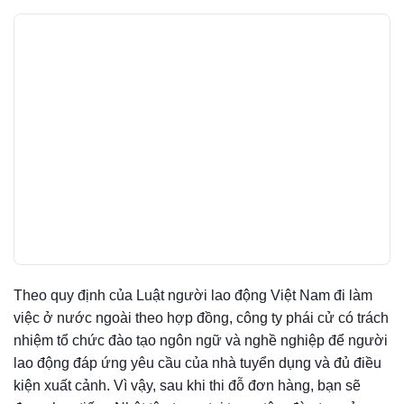
Theo quy định của Luật người lao động Việt Nam đi làm
việc ở nước ngoài theo hợp đồng, công ty phái cử có trách
nhiệm tổ chức đào tạo ngôn ngữ và nghề nghiệp để người
lao động đáp ứng yêu cầu của nhà tuyển dụng và đủ điều
kiện xuất cảnh. Vì vậy, sau khi thi đỗ đơn hàng, bạn sẽ