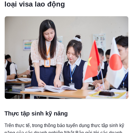
loại visa lao động
Thực tập sinh kỹ năng
Trên thực tế, trong thông báo tuyển dụng thực tập sinh kỹ
năng của các doanh nghiệp Nhật Bản gửi tới các doanh