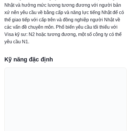
Nhật và hưởng mức lương tương đương với người bản
xứ nên yêu cầu về bằng cấp và năng lực tiếng Nhật để có
thể giao tiếp với cấp trên và đồng nghiệp người Nhật về
các vấn đề chuyên môn. Phổ biến yêu cầu tối thiểu với
Visa kỹ sư: N2 hoặc tương đương, một số công ty có thể
yêu cầu N1.
Kỹ năng đặc định