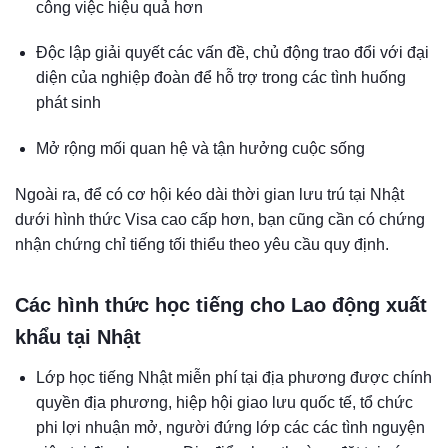
công việc hiệu quả hơn
Độc lập giải quyết các vấn đề, chủ động trao đổi với đại
diện của nghiệp đoàn để hỗ trợ trong các tình huống
phát sinh
Mở rộng mối quan hệ và tận hưởng cuộc sống
Ngoài ra, để có cơ hội kéo dài thời gian lưu trú tại Nhật
dưới hình thức Visa cao cấp hơn, bạn cũng cần có chứng
nhận chứng chỉ tiếng tối thiểu theo yêu cầu quy định.
Các hình thức học tiếng cho Lao động xuất
khẩu tại Nhật
Lớp học tiếng Nhật miễn phí tại địa phương được chính
quyền địa phương, hiệp hội giao lưu quốc tế, tổ chức
phi lợi nhuận mở, người đứng lớp các các tình nguyện