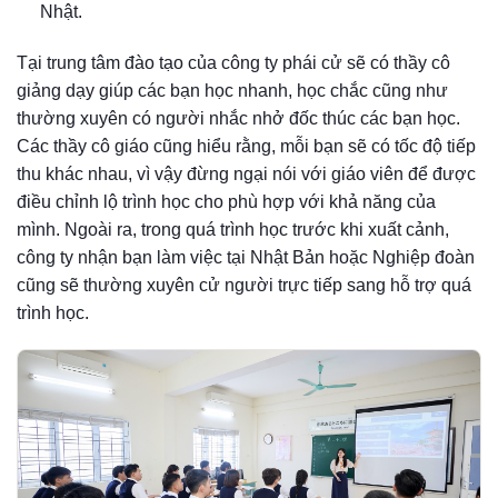
Nhật.
Tại trung tâm đào tạo của công ty phái cử sẽ có thầy cô
giảng dạy giúp các bạn học nhanh, học chắc cũng như
thường xuyên có người nhắc nhở đốc thúc các bạn học.
Các thầy cô giáo cũng hiểu rằng, mỗi bạn sẽ có tốc độ tiếp
thu khác nhau, vì vậy đừng ngại nói với giáo viên để được
điều chỉnh lộ trình học cho phù hợp với khả năng của
mình. Ngoài ra, trong quá trình học trước khi xuất cảnh,
công ty nhận bạn làm việc tại Nhật Bản hoặc Nghiệp đoàn
cũng sẽ thường xuyên cử người trực tiếp sang hỗ trợ quá
trình học.