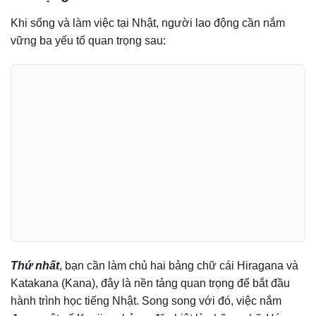
Khi sống và làm việc tại Nhật, người lao động cần nắm
vững ba yếu tố quan trọng sau:
Thứ nhất
, bạn cần làm chủ hai bảng chữ cái Hiragana và
Katakana (Kana), đây là nền tảng quan trọng để bắt đầu
hành trình học tiếng Nhật. Song song với đó, việc nắm