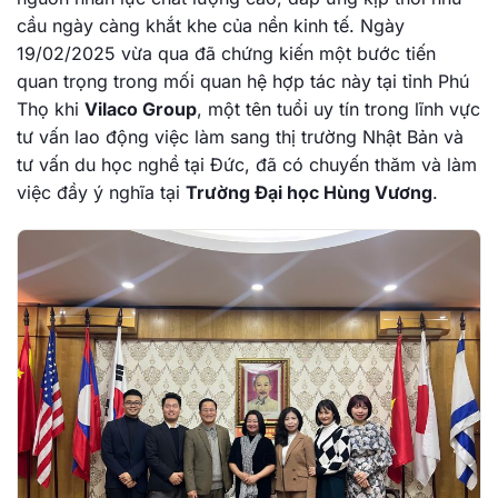
cầu ngày càng khắt khe của nền kinh tế. Ngày
19/02/2025 vừa qua đã chứng kiến một bước tiến
quan trọng trong mối quan hệ hợp tác này tại tỉnh Phú
Thọ khi
Vilaco Group
, một tên tuổi uy tín trong lĩnh vực
tư vấn lao động việc làm sang thị trường Nhật Bản và
tư vấn du học nghề tại Đức, đã có chuyến thăm và làm
việc đầy ý nghĩa tại
Trường Đại học Hùng Vương
.