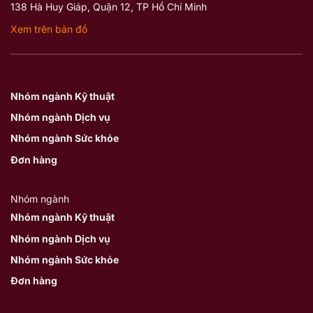
138 Hà Huy Giáp, Quận 12, TP Hồ Chí Minh
Xem trên bản đồ
Nhóm ngành Kỹ thuật
Nhóm ngành Dịch vụ
Nhóm ngành Sức khỏe
Đơn hàng
Nhóm ngành
Nhóm ngành Kỹ thuật
Nhóm ngành Dịch vụ
Nhóm ngành Sức khỏe
Đơn hàng