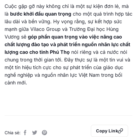
Cuộc gặp gỡ này không chỉ là một sự kiện đơn lẻ, mà
là
bước khởi đầu quan trọng
cho một quá trình hợp tác
lâu dài và bền vững. Hy vọng rằng, sự kết hợp sức
mạnh giữa Vilaco Group và Trường Đại học Hùng
Vương sẽ
góp phần quan trọng vào việc nâng cao
chất lượng đào tạo và phát triển nguồn nhân lực chất
lượng cao cho tỉnh Phú Thọ
nói riêng và cả nước nói
chung trong thời gian tới. Đây thực sự là một tin vui và
một tín hiệu tích cực cho sự phát triển của giáo dục
nghề nghiệp và nguồn nhân lực Việt Nam trong bối
cảnh mới.
Copy Link
Chia sẻ: